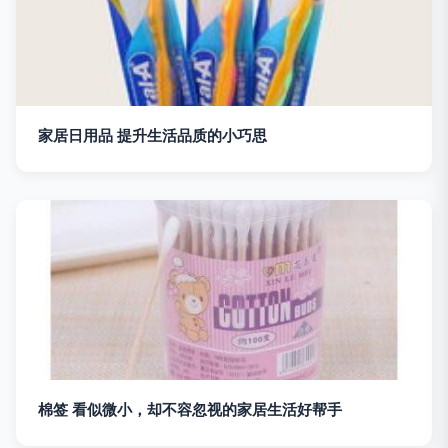
家居日用品 提升生活品质的小巧思
棉签 看似微小，却不容忽视的家居生活好帮手