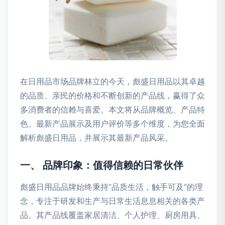
在日用品市场品牌林立的今天，彪盛日用品以其卓越
的品质、亲民的价格和不断创新的产品线，赢得了众
多消费者的信赖与喜爱。本文将从品牌概览、产品特
色、最新产品展示及用户评价等多个维度，为您全面
解析彪盛日用品，并展示其最新产品风采。
一、 品牌印象：值得信赖的日常伙伴
彪盛日用品品牌始终秉持“品质生活，触手可及”的理
念，专注于研发和生产与日常生活息息相关的各类产
品。其产品线覆盖家居清洁、个人护理、厨房用具、