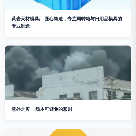
黄岩天材模具厂 匠心铸造，专注周转箱与日用品模具的
专业制造
意外之灾 一场本可避免的悲剧