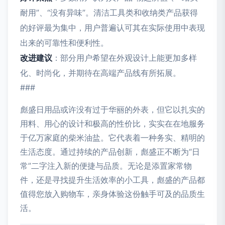
耐用”、“没有异味”。清洁工具类和收纳类产品获得
的好评最为集中，用户普遍认可其在实际使用中表现
出来的可靠性和便利性。
改进建议
：部分用户希望在外观设计上能更加多样
化、时尚化，并期待在高端产品线有所拓展。
###
彪盛日用品或许没有过于华丽的外表，但它以扎实的
用料、用心的设计和极高的性价比，实实在在地服务
于亿万家庭的柴米油盐。它代表着一种务实、精明的
生活态度。通过持续的产品创新，彪盛正不断为“日
常”二字注入新的便捷与品质。无论是添置家常物
件，还是寻找提升生活效率的小工具，彪盛的产品都
值得您放入购物车，亲身体验这份触手可及的品质生
活。