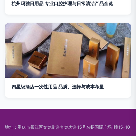
杭州玛雅日用品 专业口腔护理与日常清洁产品全览
四星级酒店一次性用品 品质、选择与成本考量
地址：重庆市綦江区文龙街道九龙大道15号名扬国际广场1幢15-10