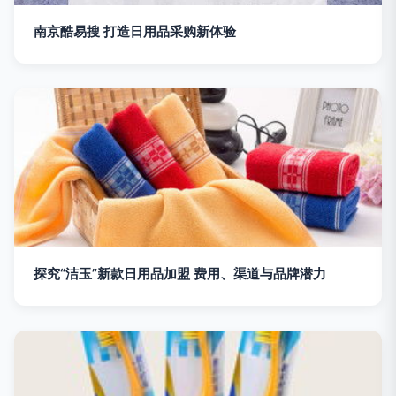
南京酷易搜 打造日用品采购新体验
探究“洁玉”新款日用品加盟 费用、渠道与品牌潜力