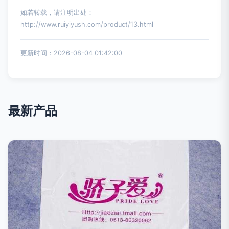
如若转载，请注明出处：
http://www.ruiyiyush.com/product/13.html
更新时间：2026-08-04 01:42:00
最新产品