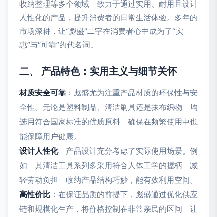
收纳整理等多个领域，致力于通过实用、耐用且设计
人性化的产品，提升消费者的日常生活体验。多年的
市场深耕，让“彪盛”二字在消费者心中成为了“实
惠”与“可靠”的代名词。
二、 产品特色：实用主义与细节关怀
材质安全可靠
：彪盛尤为注重产品材质的环保性与安
全性。无论是塑料制品、清洁刷具还是抹布织物，均
选用符合国家标准的优质原料，确保在频繁使用中也
能保障用户健康。
设计人性化
：产品设计充分考虑了实际使用场景。例
如，其清洁工具系列多采用符合人体工学的握柄，减
轻劳动负担；收纳产品结构巧妙，能有效利用空间。
高性价比
：在保证品质的前提下，彪盛通过优化供应
链和规模化生产，将价格控制在非常亲民的区间，让