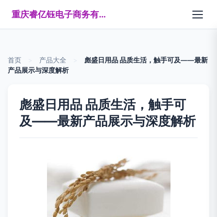
重庆睿亿钰电子商务有限公司
首页
>
产品大全
>
彪盛日用品 品质生活，触手可及——最新
产品展示与深度解析
彪盛日用品 品质生活，触手可
及——最新产品展示与深度解析