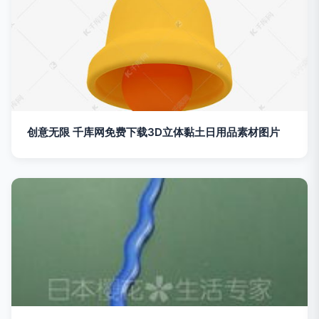
创意无限 千库网免费下载3D立体黏土日用品素材图片